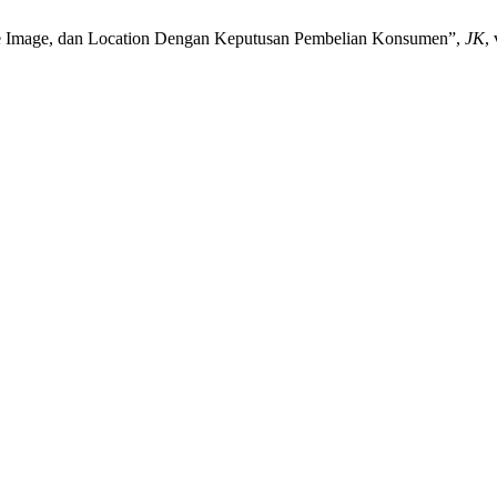
ore Image, dan Location Dengan Keputusan Pembelian Konsumen”,
JK
,