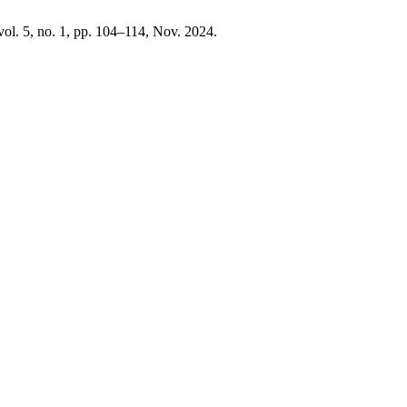
 vol. 5, no. 1, pp. 104–114, Nov. 2024.