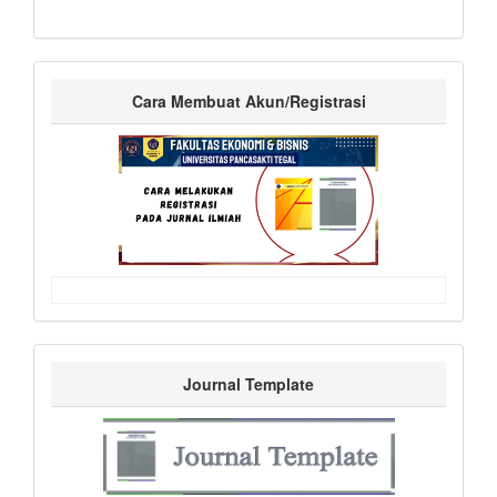
Cara Membuat Akun/Registrasi
Journal Template