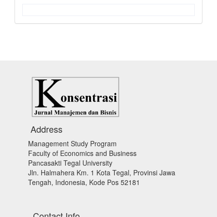
Address
Management Study Program
Faculty of Economics and Business
Pancasakti Tegal University
Jln. Halmahera Km. 1 Kota Tegal, Provinsi Jawa
Tengah, Indonesia, Kode Pos 52181
Contact Info