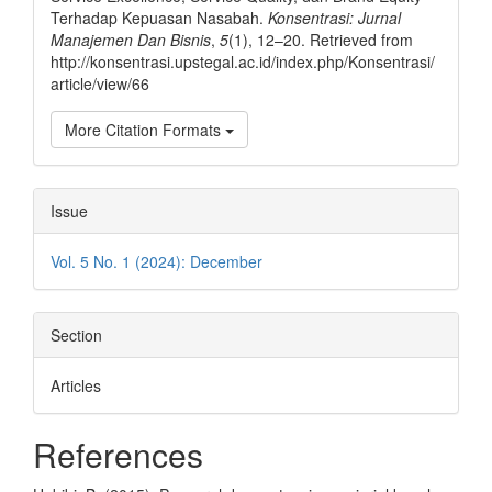
Terhadap Kepuasan Nasabah.
Konsentrasi: Jurnal
Manajemen Dan Bisnis
,
5
(1), 12–20. Retrieved from
http://konsentrasi.upstegal.ac.id/index.php/Konsentrasi/
article/view/66
More Citation Formats
Issue
Vol. 5 No. 1 (2024): December
Section
Articles
References