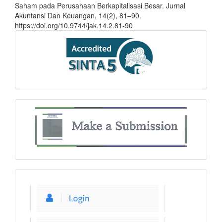
Saham pada Perusahaan Berkapitalisasi Besar. Jurnal
Akuntansi Dan Keuangan, 14(2), 81–90.
https://doi.org/10.9744/jak.14.2.81-90