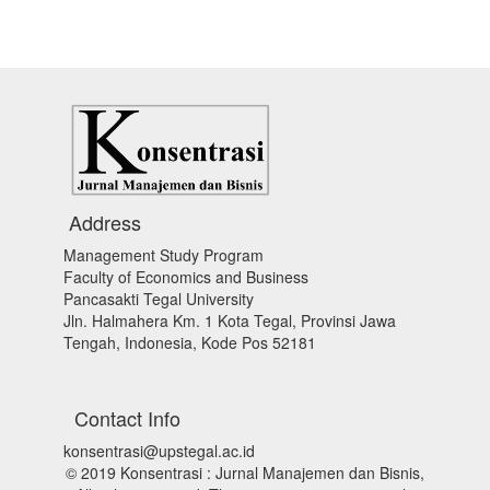
Address
Management Study Program
Faculty of Economics and Business
Pancasakti Tegal University
Jln. Halmahera Km. 1 Kota Tegal, Provinsi Jawa
Tengah, Indonesia, Kode Pos 52181
Contact Info
konsentrasi@upstegal.ac.id
© 2019 Konsentrasi : Jurnal Manajemen dan Bisnis,