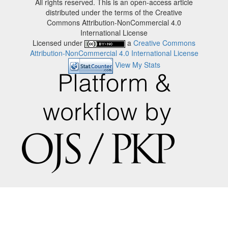
All rights reserved. This is an open-access article
distributed under the terms of the Creative
Commons Attribution-NonCommercial 4.0
International License
Licensed under
a
Creative Commons
Attribution-NonCommercial 4.0 International License
View My Stats