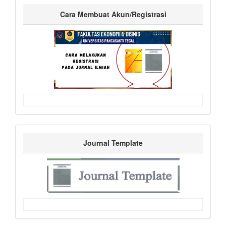
Cara Membuat Akun/Registrasi
Journal Template